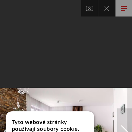
Tyto webové stránky
používají soubory cookie.