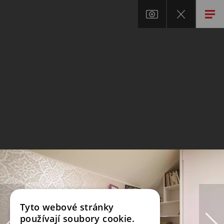
Tyto webové stránky
používají soubory cookie.