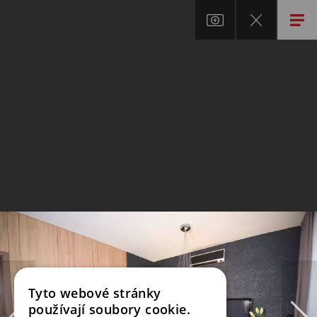
Tyto webové stránky
používají soubory cookie.