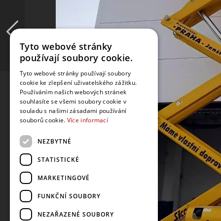
Tyto webové stránky
používají soubory cookie.
Tyto webové stránky používají soubory
cookie ke zlepšení uživatelského zážitku.
Používáním našich webových stránek
souhlasíte se všemi soubory cookie v
souladu s našimi zásadami používání
souborů cookie.
Více informací
NEZBYTNÉ
STATISTICKÉ
MARKETINGOVÉ
FUNKČNÍ SOUBORY
NEZAŘAZENÉ SOUBORY