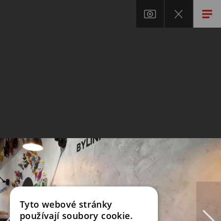
Tyto webové stránky
používají soubory cookie.