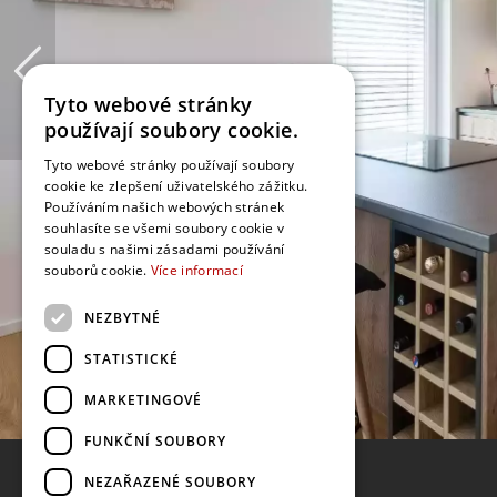
Tyto webové stránky
používají soubory cookie.
Tyto webové stránky používají soubory
cookie ke zlepšení uživatelského zážitku.
Používáním našich webových stránek
souhlasíte se všemi soubory cookie v
souladu s našimi zásadami používání
souborů cookie.
Více informací
NEZBYTNÉ
STATISTICKÉ
MARKETINGOVÉ
FUNKČNÍ SOUBORY
NEZAŘAZENÉ SOUBORY