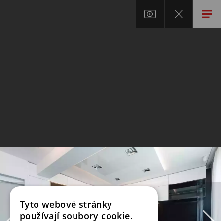
Tyto webové stránky
používají soubory cookie.