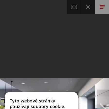
Tyto webové stránky
používají soubory cookie.