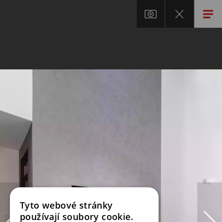
Tyto webové stránky
používají soubory cookie.