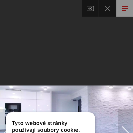
Tyto webové stránky
používají soubory cookie.