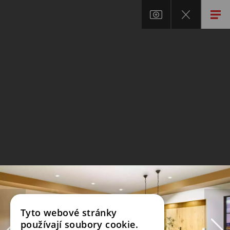
Tyto webové stránky
používají soubory cookie.