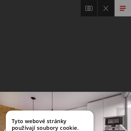
Tyto webové stránky
používají soubory cookie.