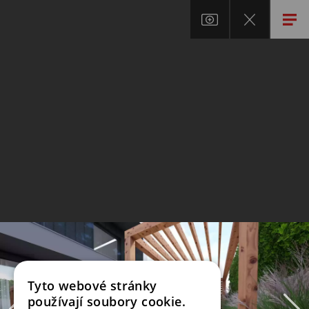
Tyto webové stránky
používají soubory cookie.