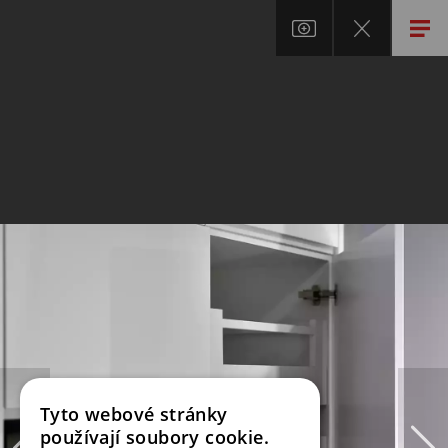
Tyto webové stránky
používají soubory cookie.