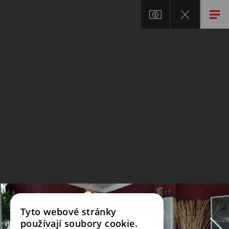
Tyto webové stránky
používají soubory cookie.