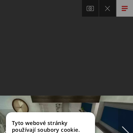
Tyto webové stránky
používají soubory cookie.