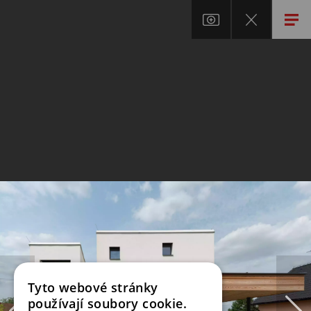
Tyto webové stránky
používají soubory cookie.