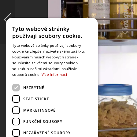
Tyto webové stránky
používají soubory cookie.
Tyto webové stránky používají soubory
cookie ke zlepšení uživatelského zážitku.
Používáním našich webových stránek
souhlasíte se všemi soubory cookie v
souladu s našimi zásadami používání
souborů cookie.
Více informací
NEZBYTNÉ
STATISTICKÉ
MARKETINGOVÉ
FUNKČNÍ SOUBORY
NEZAŘAZENÉ SOUBORY