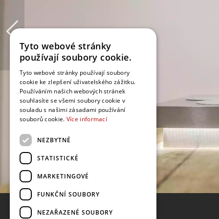
Tyto webové stránky
používají soubory cookie.
Tyto webové stránky používají soubory
cookie ke zlepšení uživatelského zážitku.
Používáním našich webových stránek
souhlasíte se všemi soubory cookie v
souladu s našimi zásadami používání
souborů cookie.
Více informací
NEZBYTNÉ
STATISTICKÉ
MARKETINGOVÉ
FUNKČNÍ SOUBORY
NEZAŘAZENÉ SOUBORY