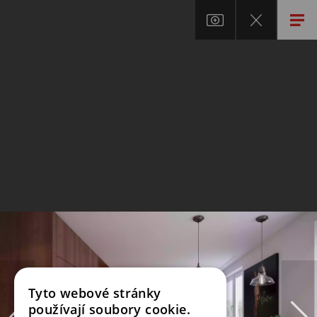
Tyto webové stránky
používají soubory cookie.