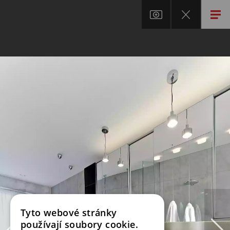
Tyto webové stránky
používají soubory cookie.