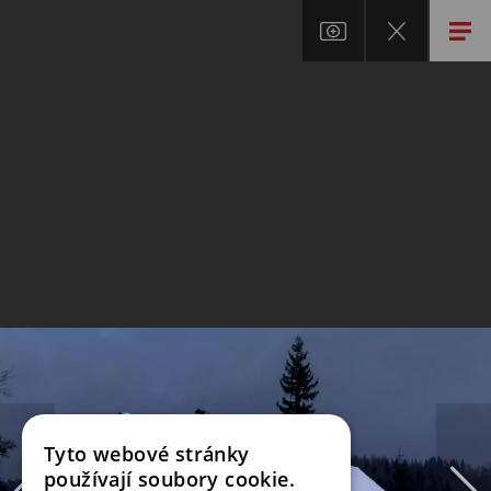
Tyto webové stránky
používají soubory cookie.