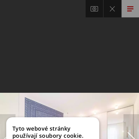
Tyto webové stránky
používají soubory cookie.