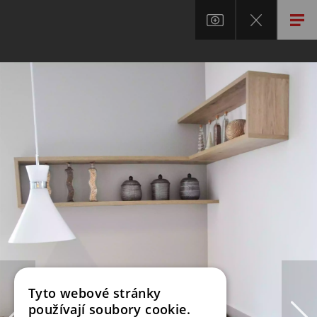
Tyto webové stránky
používají soubory cookie.