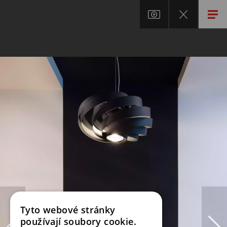
Tyto webové stránky
používají soubory cookie.