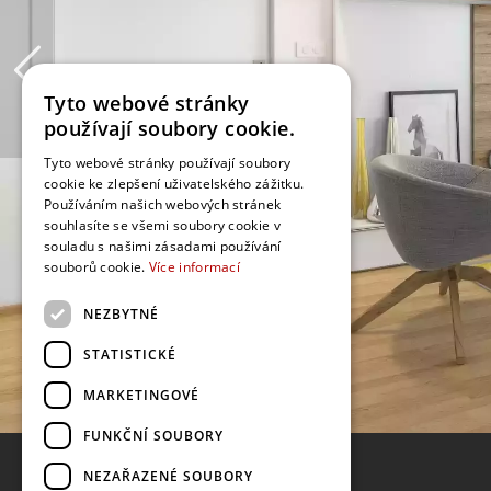
Tyto webové stránky
používají soubory cookie.
Tyto webové stránky používají soubory
cookie ke zlepšení uživatelského zážitku.
Používáním našich webových stránek
souhlasíte se všemi soubory cookie v
souladu s našimi zásadami používání
souborů cookie.
Více informací
NEZBYTNÉ
STATISTICKÉ
MARKETINGOVÉ
FUNKČNÍ SOUBORY
NEZAŘAZENÉ SOUBORY