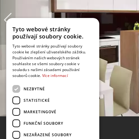
Tyto webové stránky
používají soubory cookie.
Tyto webové stránky používají soubory
cookie ke zlepšení uživatelského zážitku.
Používáním našich webových stránek
souhlasíte se všemi soubory cookie v
souladu s našimi zásadami používání
souborů cookie.
Více informací
NEZBYTNÉ
STATISTICKÉ
MARKETINGOVÉ
FUNKČNÍ SOUBORY
NEZAŘAZENÉ SOUBORY