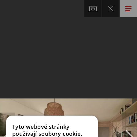
Tyto webové stránky
používají soubory cookie.