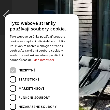
Tyto webové stránky
používají soubory cookie.
Tyto webové stránky používají soubory
cookie ke zlepšení uživatelského zážitku.
Používáním našich webových stránek
souhlasíte se všemi soubory cookie v
souladu s našimi zásadami používání
souborů cookie.
Více informací
NEZBYTNÉ
STATISTICKÉ
MARKETINGOVÉ
FUNKČNÍ SOUBORY
NEZAŘAZENÉ SOUBORY