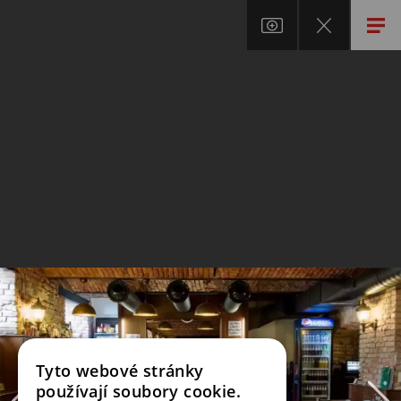
Tyto webové stránky
používají soubory cookie.