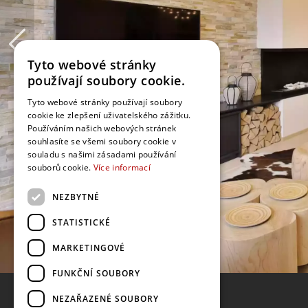
Tyto webové stránky
používají soubory cookie.
Tyto webové stránky používají soubory
cookie ke zlepšení uživatelského zážitku.
Používáním našich webových stránek
souhlasíte se všemi soubory cookie v
souladu s našimi zásadami používání
souborů cookie.
Více informací
NEZBYTNÉ
STATISTICKÉ
MARKETINGOVÉ
FUNKČNÍ SOUBORY
NEZAŘAZENÉ SOUBORY