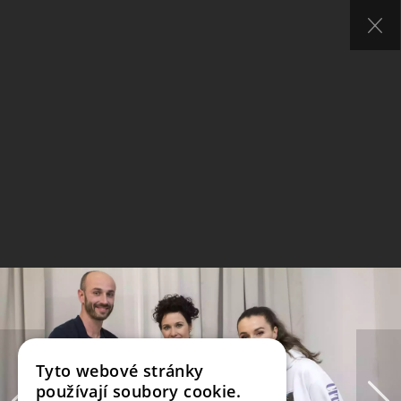
Tyto webové stránky
používají soubory cookie.