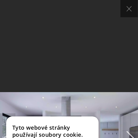
Tyto webové stránky
používají soubory cookie.