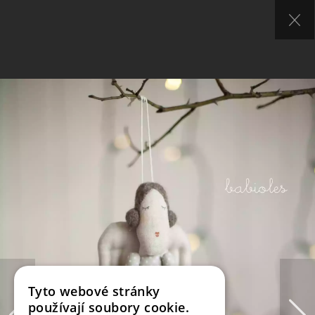
Tyto webové stránky
používají soubory cookie.