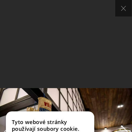
Tyto webové stránky
používají soubory cookie.