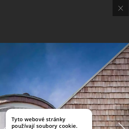
Tyto webové stránky
používají soubory cookie.