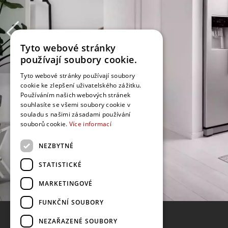
Tyto webové stránky
používají soubory cookie.
Tyto webové stránky používají soubory
cookie ke zlepšení uživatelského zážitku.
Používáním našich webových stránek
souhlasíte se všemi soubory cookie v
souladu s našimi zásadami používání
souborů cookie.
Více informací
NEZBYTNÉ
STATISTICKÉ
MARKETINGOVÉ
FUNKČNÍ SOUBORY
NEZAŘAZENÉ SOUBORY