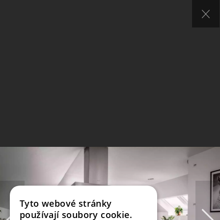
Tyto webové stránky
používají soubory cookie.