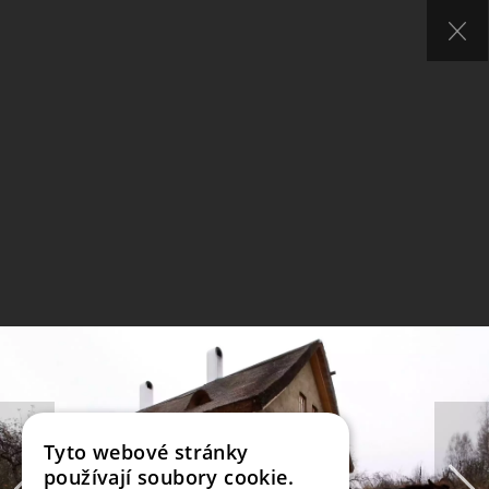
Tyto webové stránky
používají soubory cookie.