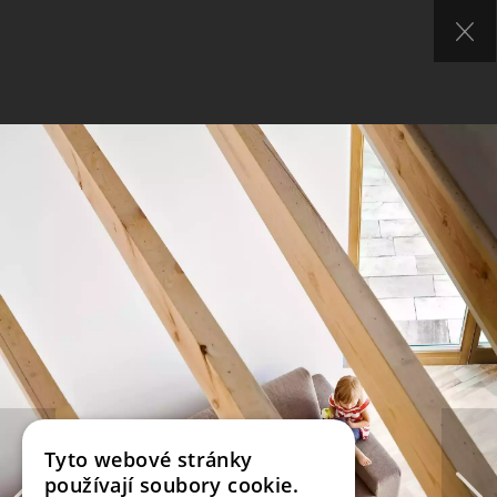
Tyto webové stránky
používají soubory cookie.