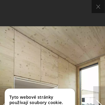
Tyto webové stránky
používají soubory cookie.