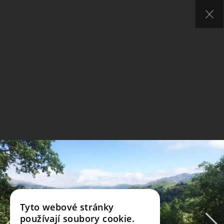
Tyto webové stránky
používají soubory cookie.