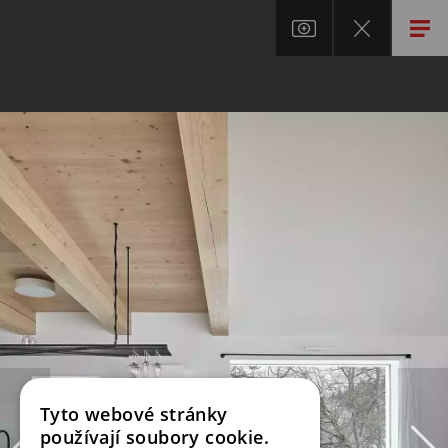
Tyto webové stránky
používají soubory cookie.