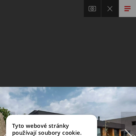
Tyto webové stránky
používají soubory cookie.