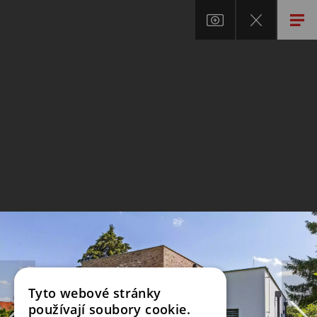
Tyto webové stránky
používají soubory cookie.