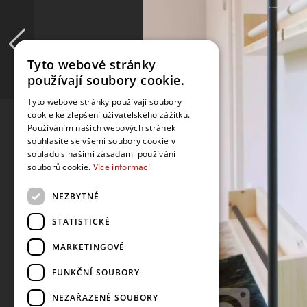
Tyto webové stránky
používají soubory cookie.
Tyto webové stránky používají soubory
cookie ke zlepšení uživatelského zážitku.
Používáním našich webových stránek
souhlasíte se všemi soubory cookie v
souladu s našimi zásadami používání
souborů cookie.
Více informací
NEZBYTNÉ
STATISTICKÉ
MARKETINGOVÉ
FUNKČNÍ SOUBORY
NEZAŘAZENÉ SOUBORY