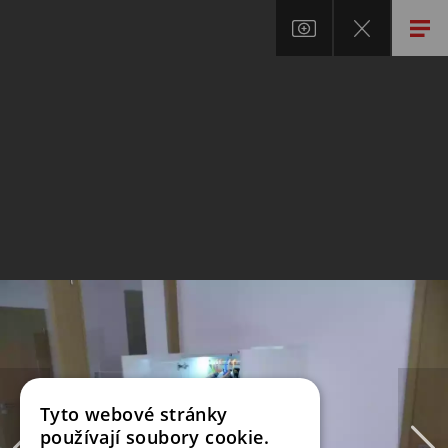
Tyto webové stránky
používají soubory cookie.