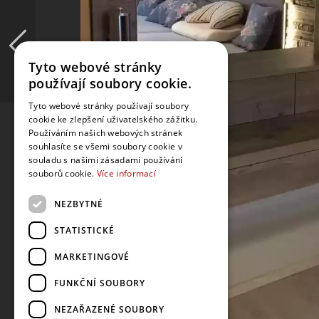
Tyto webové stránky
používají soubory cookie.
Tyto webové stránky používají soubory
cookie ke zlepšení uživatelského zážitku.
Používáním našich webových stránek
souhlasíte se všemi soubory cookie v
souladu s našimi zásadami používání
souborů cookie.
Více informací
NEZBYTNÉ
STATISTICKÉ
MARKETINGOVÉ
FUNKČNÍ SOUBORY
NEZAŘAZENÉ SOUBORY