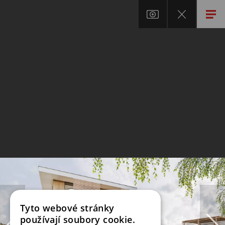
Tyto webové stránky
používají soubory cookie.