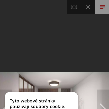
Tyto webové stránky
používají soubory cookie.